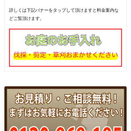
詳しくは下記バナーをタップして頂けますと料金案内な
どご覧頂けます。