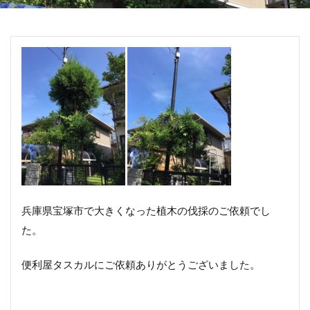
兵庫県宝塚市で大きくなった植木の伐採のご依頼でし
た。
便利屋タスカルにご依頼ありがとうございました。