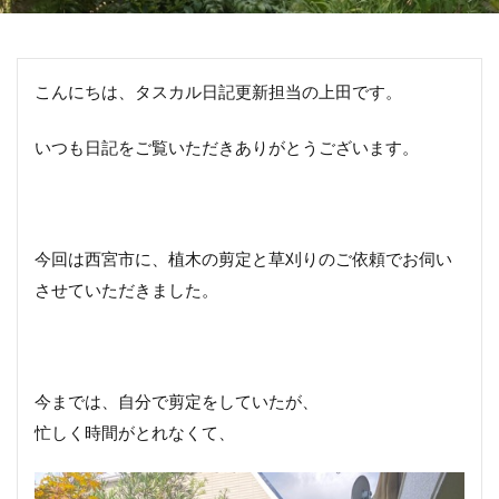
こんにちは、タスカル日記更新担当の上田です。
いつも日記をご覧いただきありがとうございます。
今回は西宮市に、植木の剪定と草刈りのご依頼でお伺い
させていただきました。
今までは、自分で剪定をしていたが、
忙しく時間がとれなくて、