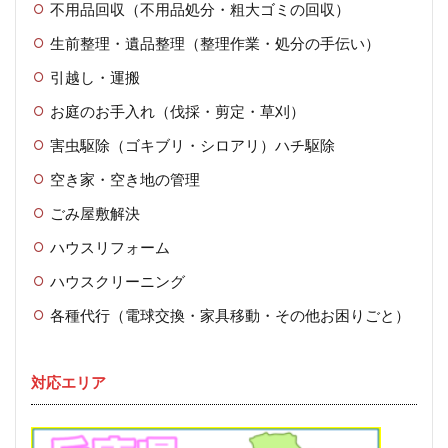
不用品回収（不用品処分・粗大ゴミの回収）
生前整理・遺品整理（整理作業・処分の手伝い）
引越し・運搬
お庭のお手入れ（伐採・剪定・草刈）
害虫駆除（ゴキブリ・シロアリ）ハチ駆除
空き家・空き地の管理
ごみ屋敷解決
ハウスリフォーム
ハウスクリーニング
各種代行（電球交換・家具移動・その他お困りごと）
対応エリア