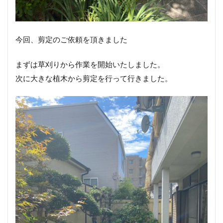
今回、剪定のご依頼を頂きました
まずは草刈りから作業を開始いたしました。
次に大きな植木から剪定を行って行きました。