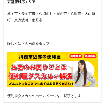
京都府対応エリア
亀岡市・長岡京市・久御山町・日向市・八幡市・大山崎
町・京丹波町・南丹市
詳しくは下の画像をタップ
便利屋タスカルのホームページをご覧頂けます。