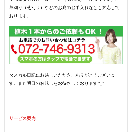
草刈り（芝刈り）などのお庭のお手入れなども対応して
おります。
タスカル日記にお越しいただき、ありがとうございま
す。また明日のお越しをお待ちしております^_^
サービス案内