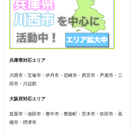
兵庫県対応エリア
川西市・宝塚市・伊丹市・尼崎市・西宮市・芦屋市・三
田市・川辺郡
大阪府対応エリア
箕面市・池田市・豊中市・豊能町・茨木市・吹田市・高
槻市・摂津市