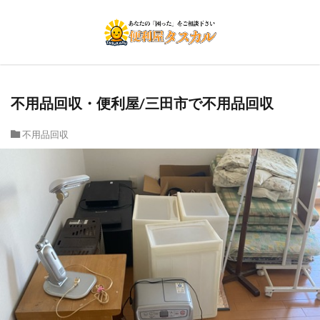
不用品回収・便利屋/三田市で不用品回収
不用品回収