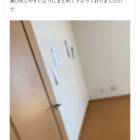
運び出しやすいようにまとめて下さっておりましたの
で、