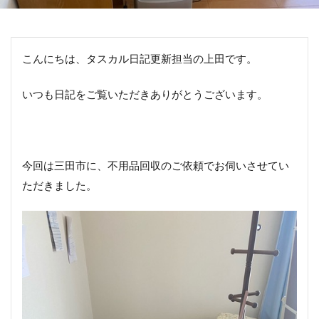
こんにちは、タスカル日記更新担当の上田です。
いつも日記をご覧いただきありがとうございます。
今回は三田市に、不用品回収のご依頼でお伺いさせてい
ただきました。