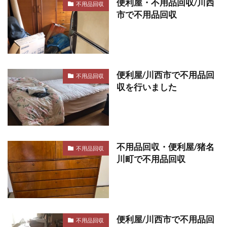
便利屋・不用品回収/川西
不用品回収
市で不用品回収
便利屋/川西市で不用品回
不用品回収
収を行いました
不用品回収・便利屋/猪名
不用品回収
川町で不用品回収
便利屋/川西市で不用品回
不用品回収