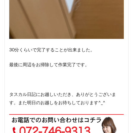
30分くらいで完了することが出来ました。
最後に周辺をお掃除して作業完了です。
タスカル日記にお越しいただき、ありがとうございま
す。また明日のお越しをお待ちしております^_^