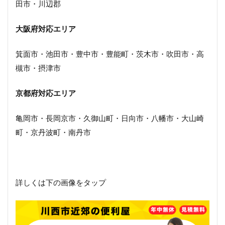
田市・川辺郡
大阪府対応エリア
箕面市・池田市・豊中市・豊能町・茨木市・吹田市・高
槻市・摂津市
京都府対応エリア
亀岡市・長岡京市・久御山町・日向市・八幡市・大山崎
町・京丹波町・南丹市
詳しくは下の画像をタップ