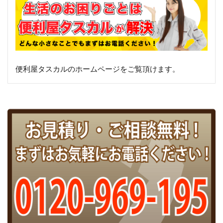
便利屋タスカルのホームページをご覧頂けます。