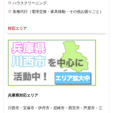
ハウスクリーニング
各種代行（電球交換・家具移動・その他お困りごと）
対応エリア
兵庫県対応エリア
川西市・宝塚市・伊丹市・尼崎市・西宮市・芦屋市・三