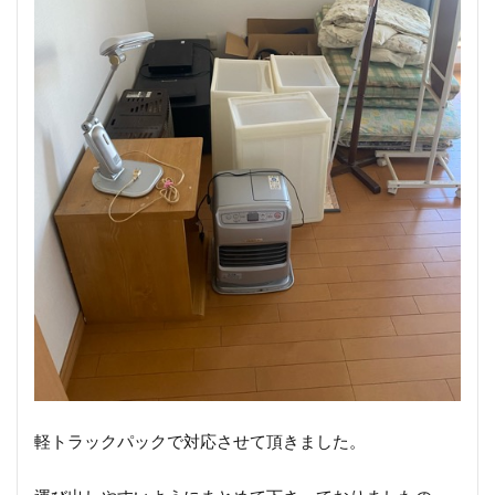
軽トラックパックで対応させて頂きました。