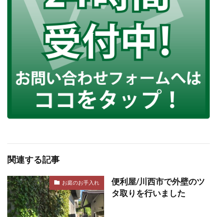
関連する記事
便利屋/川西市で外壁のツ
お庭のお手入れ
タ取りを行いました