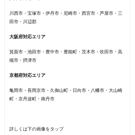
川西市・宝塚市・伊丹市・尼崎市・西宮市・芦屋市・三
田市・川辺郡
大阪府対応エリア
箕面市・池田市・豊中市・豊能町・茨木市・吹田市・高
槻市・摂津市
京都府対応エリア
亀岡市・長岡京市・久御山町・日向市・八幡市・大山崎
町・京丹波町・南丹市
詳しくは下の画像をタップ