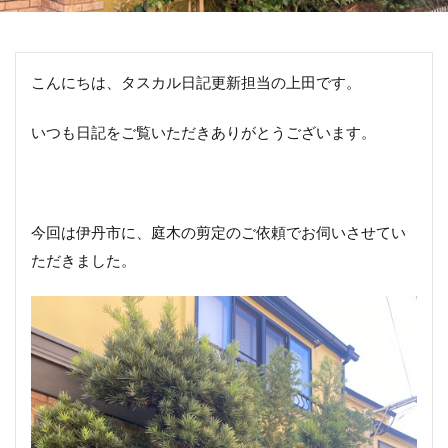
こんにちは、タスカル日記更新担当の上田です。
いつも日記をご覧いただきありがとうございます。
今回は伊丹市に、庭木の剪定のご依頼でお伺いさせてい
ただきました。