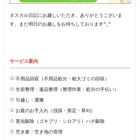
タスカル日記にお越しいただき、ありがとうございま
す。また明日のお越しをお待ちしております^_^
サービス案内
不用品回収（不用品処分・粗大ゴミの回収）
生前整理・遺品整理（整理作業・処分の手伝い）
引越し・運搬
お庭のお手入れ（伐採・剪定・草刈）
害虫駆除（ゴキブリ・シロアリ）ハチ駆除
空き家・空き地の管理