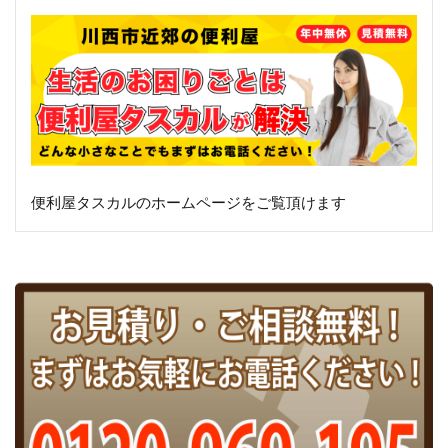
便利屋タスカルのホームページをご覧頂けます