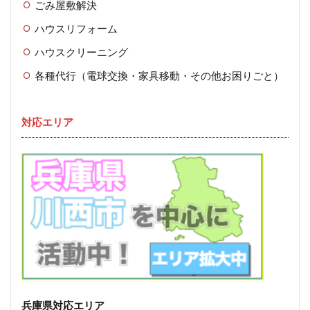
ごみ屋敷解決
ハウスリフォーム
ハウスクリーニング
各種代行（電球交換・家具移動・その他お困りごと）
対応エリア
兵庫県対応エリア