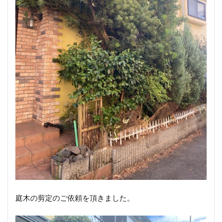
庭木の剪定のご依頼を頂きました。