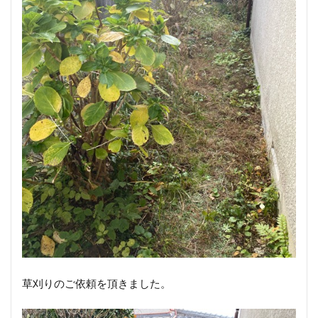
草刈りのご依頼を頂きました。