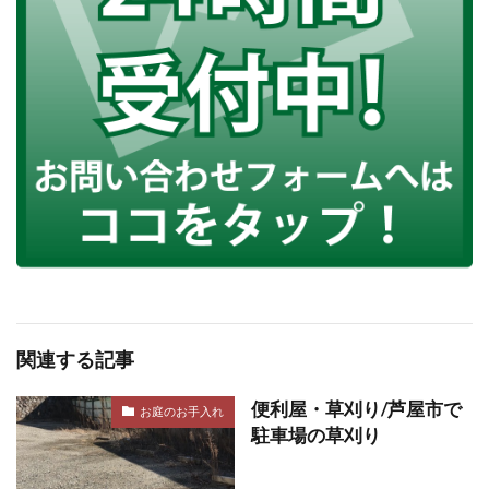
関連する記事
便利屋・草刈り/芦屋市で
お庭のお手入れ
駐車場の草刈り