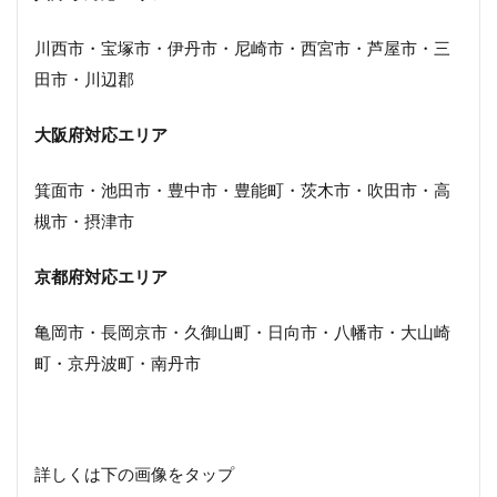
川西市・宝塚市・伊丹市・尼崎市・西宮市・芦屋市・三
田市・川辺郡
大阪府対応エリア
箕面市・池田市・豊中市・豊能町・茨木市・吹田市・高
槻市・摂津市
京都府対応エリア
亀岡市・長岡京市・久御山町・日向市・八幡市・大山崎
町・京丹波町・南丹市
詳しくは下の画像をタップ