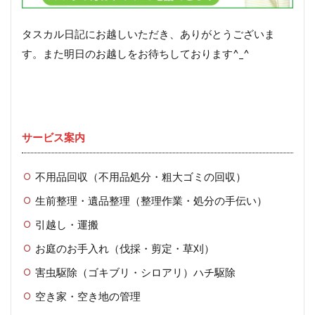
タスカル日記にお越しいただき、ありがとうございま
す。また明日のお越しをお待ちしております^_^
サービス案内
不用品回収（不用品処分・粗大ゴミの回収）
生前整理・遺品整理（整理作業・処分の手伝い）
引越し・運搬
お庭のお手入れ（伐採・剪定・草刈）
害虫駆除（ゴキブリ・シロアリ）ハチ駆除
空き家・空き地の管理