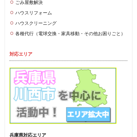
ごみ屋敷解決
ハウスリフォーム
ハウスクリーニング
各種代行（電球交換・家具移動・その他お困りごと）
対応エリア
兵庫県対応エリア