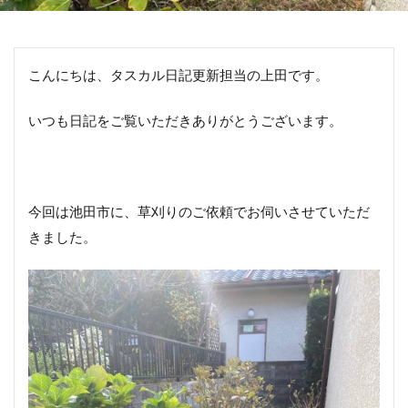
こんにちは、タスカル日記更新担当の上田です。
いつも日記をご覧いただきありがとうございます。
今回は池田市に、草刈りのご依頼でお伺いさせていただ
きました。