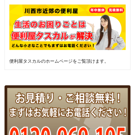
便利屋タスカルのホームページをご覧頂けます。