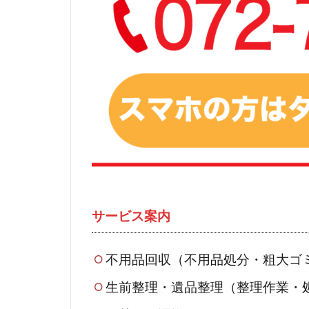
サービス案内
不用品回収（不用品処分・粗大ゴ
生前整理・遺品整理（整理作業・