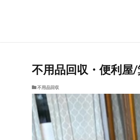
不用品回収・便利屋
不用品回収