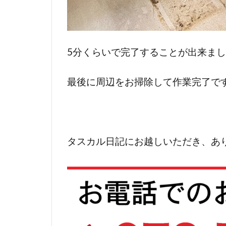
5分くらいで完了することが出来ま
最後に周辺をお掃除して作業完了で
タスカル日記にお越しいただき、あり