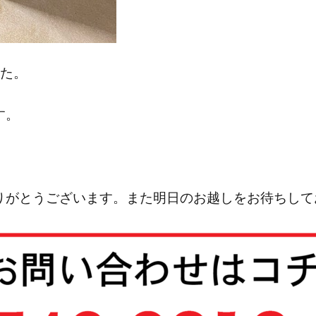
した。
す。
がとうございます。また明日のお越しをお待ちしてお