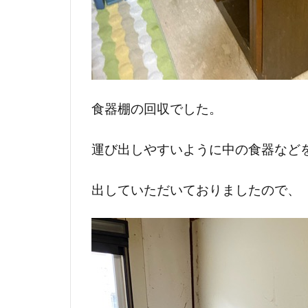
食器棚の回収でした。
運び出しやすいように中の食器など
出していただいておりましたので、