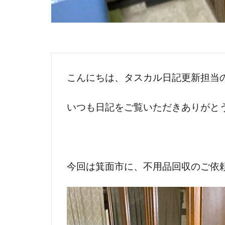
こんにちは、タスカル日記更新担当
いつも日記をご覧いただきありがと
今回は箕面市に、不用品回収のご依