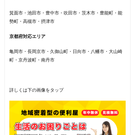
箕面市・池田市・豊中市・吹田市・茨木市・豊能町・能
勢町・高槻市・摂津市
京都府対応エリア
亀岡市・長岡京市・久御山町・日向市・八幡市・大山崎
町・京丹波町・南丹市
詳しくは下の画像をタップ