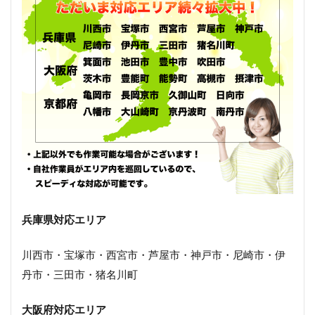
兵庫県対応エリア
川西市・宝塚市・西宮市・芦屋市・神戸市・尼崎市・伊
丹市・三田市・猪名川町
大阪府対応エリア