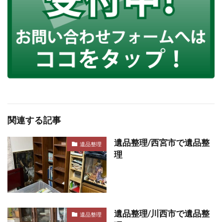
関連する記事
遺品整理/西宮市で遺品整
遺品整理
理
遺品整理/川西市で遺品整
遺品整理