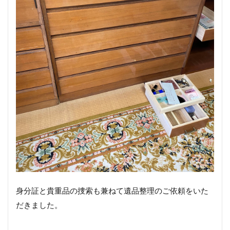
身分証と貴重品の捜索も兼ねて遺品整理のご依頼をいた
だきました。