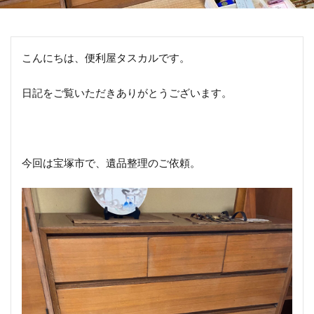
こんにちは、便利屋タスカルです。
日記をご覧いただきありがとうございます。
今回は宝塚市で、遺品整理のご依頼。