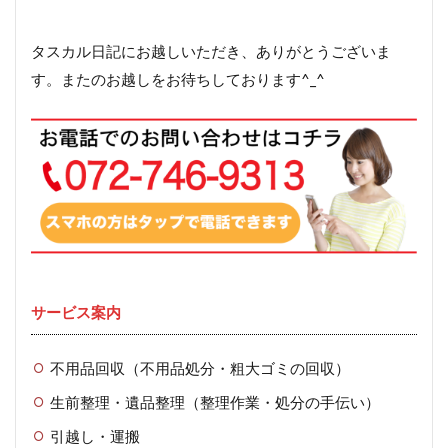
タスカル日記にお越しいただき、ありがとうございま
す。またのお越しをお待ちしております^_^
サービス案内
不用品回収（不用品処分・粗大ゴミの回収）
生前整理・遺品整理（整理作業・処分の手伝い）
引越し・運搬