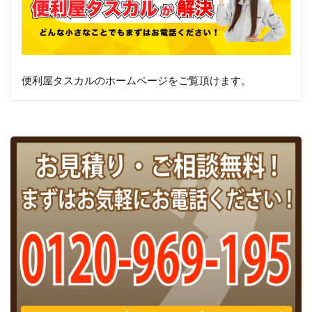
便利屋タスカルのホームページをご覧頂けます。